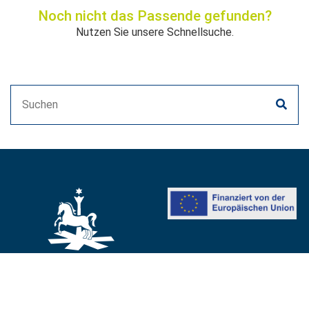
Noch nicht das Passende gefunden?
Nutzen Sie unsere Schnellsuche.