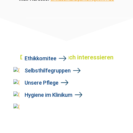
Das könnte Sie auch interessieren
Ethikkomitee
Selbsthilfegruppen
Unsere Pflege
Hygiene im Klinikum