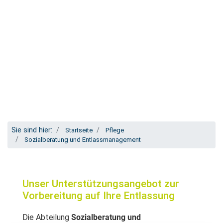
Sie sind hier:
Startseite
Pflege
Sozialberatung und Entlassmanagement
Unser Unterstützungsangebot zur
Vorbereitung auf Ihre Entlassung
Die Abteilung
Sozialberatung und