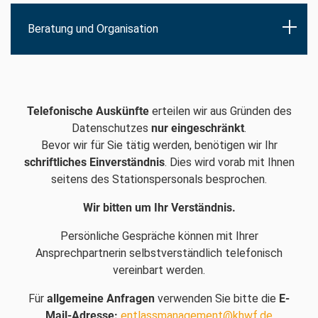
Beratung und Organisation
Telefonische Auskünfte
erteilen wir aus Gründen des
Datenschutzes
nur eingeschränkt
.
Bevor wir für Sie tätig werden, benötigen wir Ihr
schriftliches Einverständnis
. Dies wird vorab mit Ihnen
seitens des Stationspersonals besprochen.
Wir bitten um Ihr Verständnis.
Persönliche Gespräche können mit Ihrer
Ansprechpartnerin selbstverständlich telefonisch
vereinbart werden.
Für
allgemeine Anfragen
verwenden Sie bitte die
E-
Mail-Adresse:
entlassmanagement@khwf.de