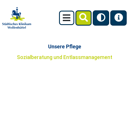
Unsere Pflege
Sozialberatung und Entlassmanagement