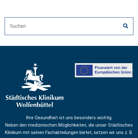
Ihre Gesundheit ist uns besonders wichtig.
Neben den medizinischen Möglichkeiten, die unser Städtisches
Klinikum mit seinen Fachabteilungen bietet, setzen wir uns z. B.