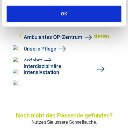
Previous
Next
OK
Das könnte Sie auch interessieren
Ambulantes OP-Zentrum
Unsere Pflege
Anfahrt
Interdisziplinäre
Intensivstation
Noch nicht das Passende gefunden?
Nutzen Sie unsere Schnellsuche.