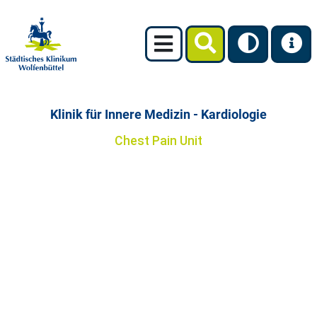
Klinik für Innere Medizin - Kardiologie
Chest Pain Unit