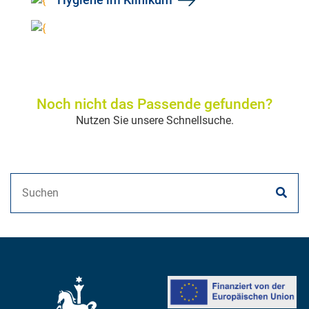
Noch nicht das Passende gefunden?
Nutzen Sie unsere Schnellsuche.