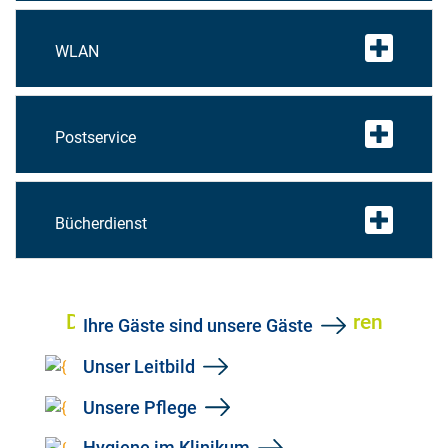
WLAN
Postservice
Bücherdienst
Das könnte Sie auch interessieren
Ihre Gäste sind unsere Gäste
Unser Leitbild
Unsere Pflege
Hygiene im Klinikum