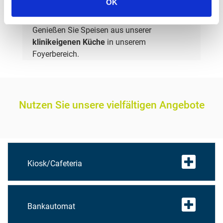
OK
Genießen Sie Speisen aus unserer
klinikeigenen Küche
in unserem
Foyerbereich.
Nutzen Sie unsere vielfältigen Angebote
Kiosk/Cafeteria
Bankautomat