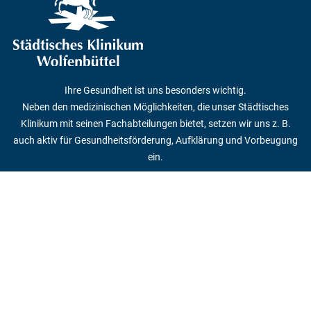
Ihre Gesundheit ist uns besonders wichtig.
Neben den medizinischen Möglichkeiten, die unser Städtisches
Klinikum mit seinen Fachabteilungen bietet, setzen wir uns z. B.
auch aktiv für Gesundheitsförderung, Aufklärung und Vorbeugung
ein.
© 2019 - 2026 Städtisches Klinikum Wolfenbüttel gGmbH
Kontakt
Alter Weg 80