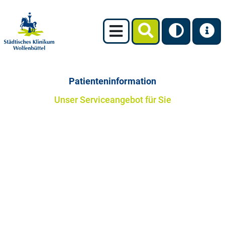
Patienteninformation
Unser Serviceangebot für Sie