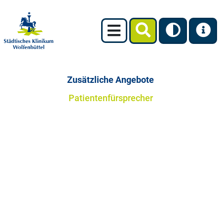
Zusätzliche Angebote
Patientenfürsprecher