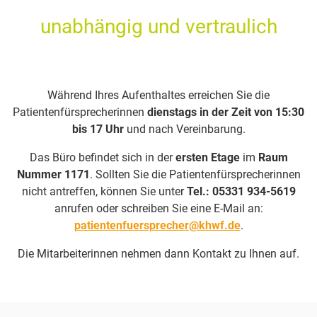
unabhängig und vertraulich
Während Ihres Aufenthaltes erreichen Sie die
Patientenfürsprecherinnen
dienstags in der Zeit von 15:30
bis 17 Uhr
und nach Vereinbarung.
Das Büro befindet sich in der
ersten Etage
im
Raum
Nummer 1171
. Sollten Sie die Patientenfürsprecherinnen
nicht antreffen, können Sie unter
Tel.: 05331 934-5619
anrufen oder schreiben Sie eine E-Mail an:
patientenfuersprecher@khwf.de
.
Die Mitarbeiterinnen nehmen dann Kontakt zu Ihnen auf.