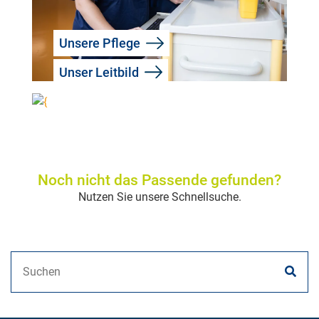
Unsere Pflege
Unser Leitbild
Noch nicht das Passende gefunden?
Nutzen Sie unsere Schnellsuche.