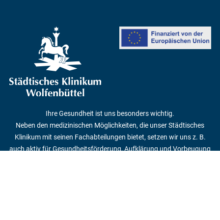
Ihre Gesundheit ist uns besonders wichtig.
Neben den medizinischen Möglichkeiten, die unser Städtisches
Klinikum mit seinen Fachabteilungen bietet, setzen wir uns z. B.
auch aktiv für Gesundheitsförderung, Aufklärung und Vorbeugung
ein.
© 2019 - 2026 Städtisches Klinikum Wolfenbüttel gGmbH