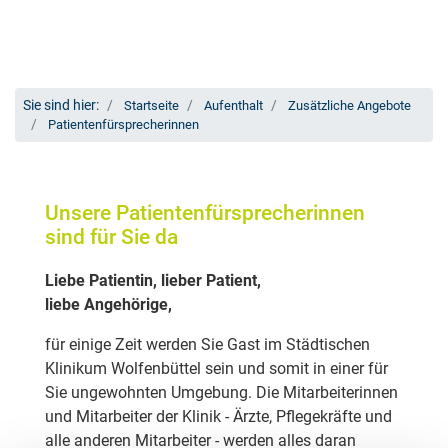
Sie sind hier:
Startseite
Aufenthalt
Zusätzliche Angebote
Patientenfürsprecherinnen
Unsere Patientenfürsprecherinnen
sind für Sie da
Liebe Patientin, lieber Patient,
liebe Angehörige,
für einige Zeit werden Sie Gast im Städtischen
Klinikum Wolfenbüttel sein und somit in einer für
Sie ungewohnten Umgebung. Die Mitarbeiterinnen
und Mitarbeiter der Klinik - Ärzte, Pflegekräfte und
alle anderen Mitarbeiter - werden alles daran