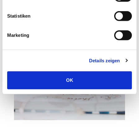
Statistiken
Marketing
Details zeigen
OK