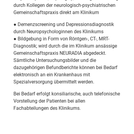
durch Kollegen der neurologisch-psychiatrischen
Gemeinschaftspraxis direkt am Klinikum
● Demenzscreening und Depressionsdiagnostik
durch Neuropsychologinnen des Klinikums
● Bildgebung in Form von Röntgen-, CT-, MRT-
Diagnostik; wird durch die im Klinikum ansässige
Gemeinschaftspraxis NEURADIA abgedeckt.
Sämtliche Untersuchungsbilder und die
dazugehörigen Befundberichte können bei Bedarf
elektronisch an ein Krankenhaus mit
Spezialversorgung übermittelt werden.
Bei Bedarf erfolgt konsiliarische, auch telefonische
Vorstellung der Patienten bei allen
Fachabteilungen des Klinikums.