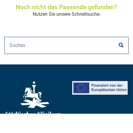
Noch nicht das Passende gefunden?
Nutzen Sie unsere Schnellsuche.