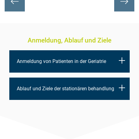
Previous
Next
Anmeldung, Ablauf und Ziele
Anmeldung von Patienten in der Geriatrie
Ablauf und Ziele der stationären behandlung