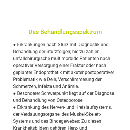
Das Behandlungsspektrum
● Erkrankungen nach Sturz mit Diagnostik und
Behandlung der Sturzfolgen; hierzu zählen
unfallchirurgische multimorbide Patienten nach
operativer Versorgung einer Fraktur oder nach
geplanter Endoprothetik mit akuter postoperativer
Problematik wie Delir, Verschlimmerung der
Schmerzen, Infekte und Anämie.
● Besonderer Schwerpunkt liegt auf der Diagnose
und Behandlung von Osteoporose
● Erkrankung des Nerven- und Kreislaufsystems,
der Verdauungsorgane, des Muskel-Skelett-
Systems und des Bindegewebes: Zu diesen
Krankheitsbildern gehören Herz- und