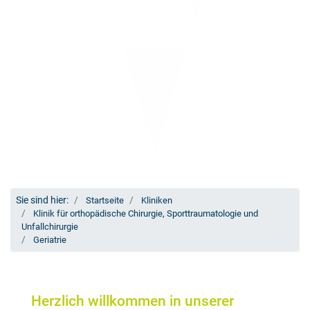
Sie sind hier:
Startseite
Kliniken
Klinik für orthopädische Chirurgie, Sporttraumatologie und
Unfallchirurgie
Geriatrie
Herzlich willkommen in unserer