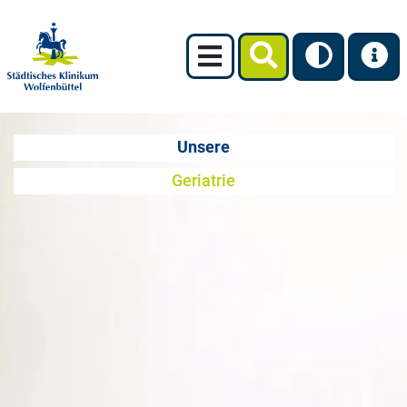
Unsere
Geriatrie