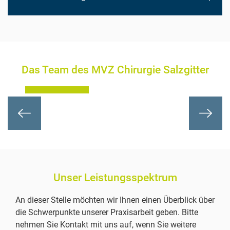
Facharzt
Das Team des MVZ Chirurgie Salzgitter
Roland Janßen
Previous
Next
Unser Leistungsspektrum
An dieser Stelle möchten wir Ihnen einen Überblick über
die Schwerpunkte unserer Praxisarbeit geben. Bitte
nehmen Sie Kontakt mit uns auf, wenn Sie weitere