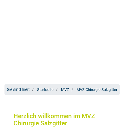
Sie sind hier:
Startseite
MVZ
MVZ Chirurgie Salzgitter
Herzlich willkommen im MVZ
Chirurgie Salzgitter