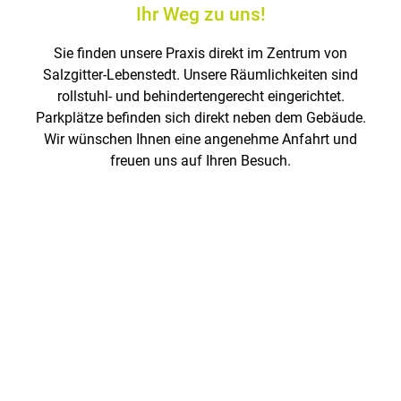
Ihr Weg zu uns!
Sie finden unsere Praxis direkt im Zentrum von
Salzgitter-Lebenstedt. Unsere Räumlichkeiten sind
rollstuhl- und behindertengerecht eingerichtet.
Parkplätze befinden sich direkt neben dem Gebäude.
Wir wünschen Ihnen eine angenehme Anfahrt und
freuen uns auf Ihren Besuch.