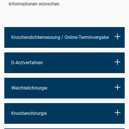
Informationen wünschen.
Knochendichtemessung / Online-Terminvergabe
D-Arztverfahren
Weichteilchirurgie
Knochenchirurgie