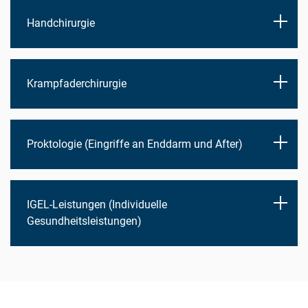
Handchirurgie
Krampfaderchirurgie
Proktologie (Eingriffe an Enddarm und After)
IGEL-Leistungen (Individuelle
Gesundheitsleistungen)