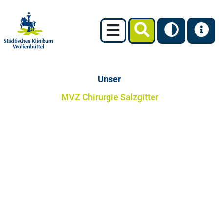
Unser
MVZ Chirurgie Salzgitter